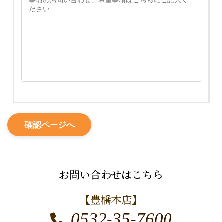
お問い合わせはこちら
【豊橋本店】
0532-35-7600