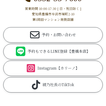
営業時間 10:00-17:30 [ 日・祝日除く ]
愛知県豊橋市牟呂市場町2-10
第1岡田マンション南側店舗
予約・お問い合わせ
予約もできるLINE登録【豊橋本店】
Instagram【カリーノ】
綾乃社長のTikTok