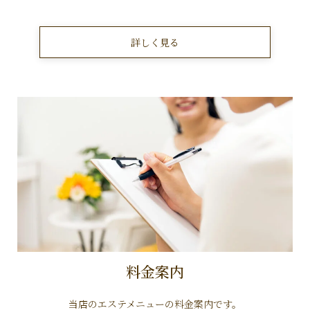
詳しく見る
料金案内
当店のエステメニューの料金案内です。