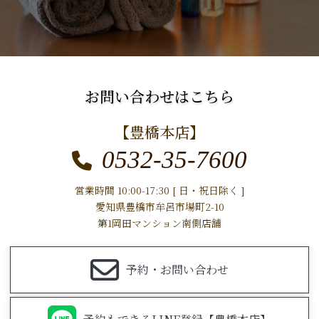
お問い合わせはこちら
【豊橋本店】
0532-35-7600
営業時間 10:00-17:30 [ 日・祝日除く ]
愛知県豊橋市牟呂市場町2-10
第1岡田マンション南側店舗
予約・お問い合わせ