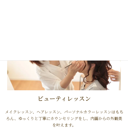
詳しく見る
ビューティレッスン
メイクレッスン、ヘアレッスン、パーソナルカラーレッスンはもち
ろん、ゆっくりと丁寧にカウンセリングをし、内面からの外観美
を叶えます。