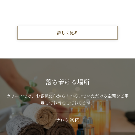
詳しく見る
落ち着ける場所
カリーノでは、お客様に心からくつろいでいただける空間をご用
意してお待ちしております。
サロン案内