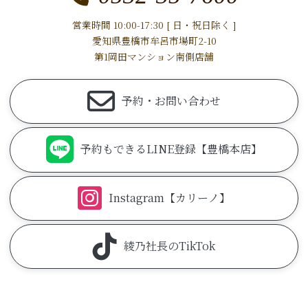
営業時間 10:00-17:30 [ 日・祝日除く ]
愛知県豊橋市牟呂市場町2-10
第1岡田マンション南側店舗
予約・お問い合わせ
予約もできるLINE登録【豊橋本店】
Instagram【カリーノ】
綾乃社長のTikTok