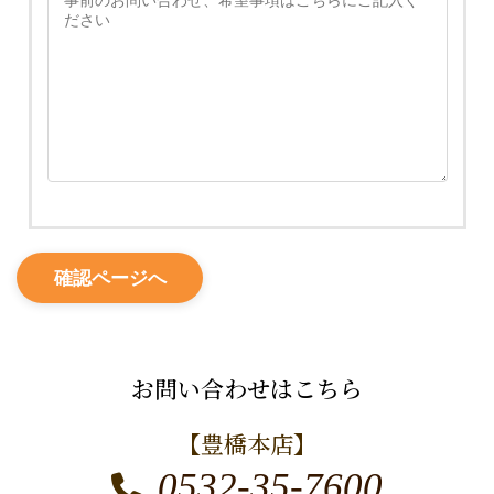
お問い合わせはこちら
【豊橋本店】
0532-35-7600